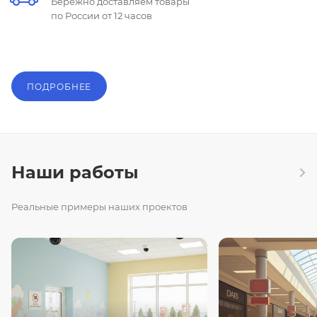
Бережно доставляем товары
по России от 12 часов
ПОДРОБНЕЕ
Наши работы
Реальные примеры наших проектов