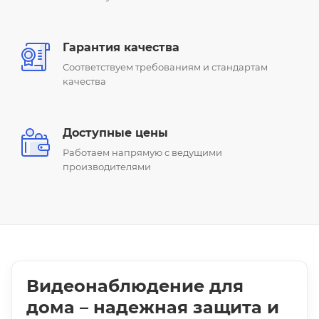
Гарантия качества
Соответствуем требованиям и стандартам
качества
Доступные цены
Работаем напрямую с ведущими
производителями
Видеонаблюдение для
дома
– надежная защита и