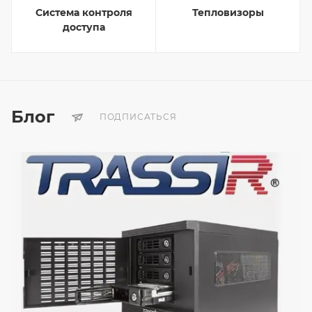
Система контроля
Тепловизоры
доступа
Блог
ПОДПИСАТЬСЯ