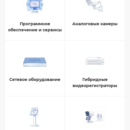
Программное
Аналоговые камеры
обеспечение и сервисы
Сетевое оборудование
Гибридные
видеорегистраторы