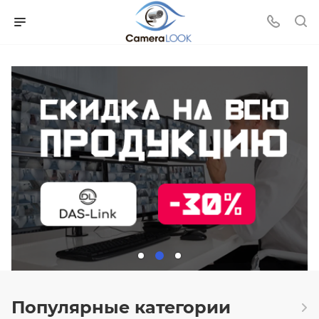
Популярные категории