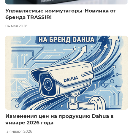
Управляемые коммутаторы-Новинка от
бренда TRASSIR!
04 мая 2026
Изменения цен на продукцию Dahua в
январе 2026 года
13 января 2026