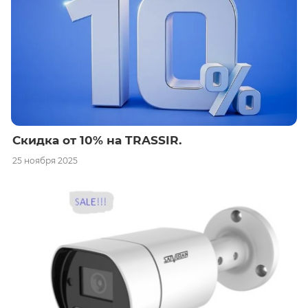
Скидка от 10% на TRASSIR.
25 ноября 2025