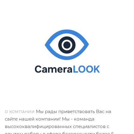
Мы рады приветствовать Вас на
О КОМПАНИИ
сайте нашей компании! Мы - команда
высококвалифицированных специалистов с
опытом работы в сфере безопасности более 5