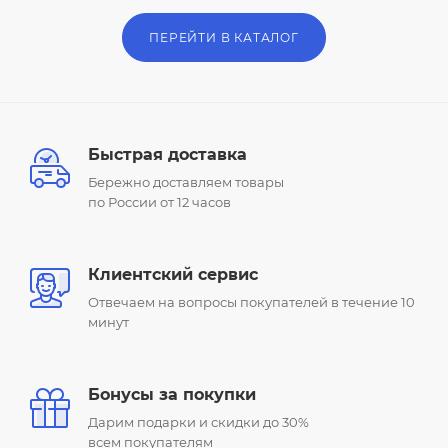
ПЕРЕЙТИ В КАТАЛОГ
Быстрая доставка
Бережно доставляем товары
по России от 12 часов
Клиентский сервис
Отвечаем на вопросы покупателей в течение 10
минут
Бонусы за покупки
Дарим подарки и скидки до 30%
всем покупателям