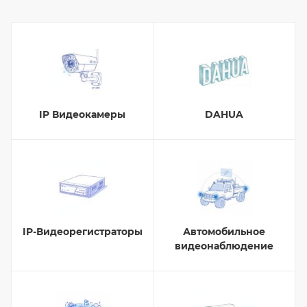
IP Видеокамеры
DAHUA
IP-Видеорегистраторы
Автомобильное
видеонаблюдение