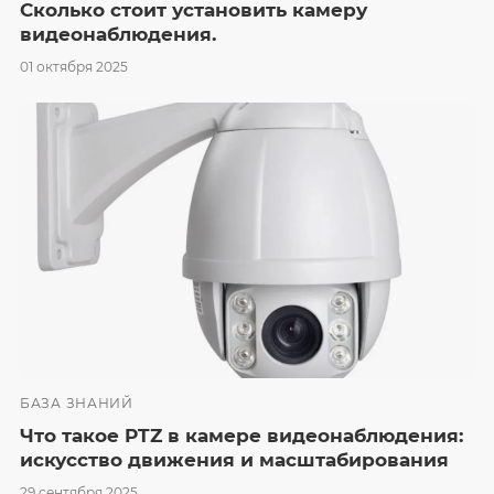
Сколько стоит установить камеру
видеонаблюдения.
01 октября 2025
БАЗА ЗНАНИЙ
Что такое PTZ в камере видеонаблюдения:
искусство движения и масштабирования
29 сентября 2025