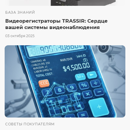
БАЗА ЗНАНИЙ
Видеорегистраторы TRASSIR: Сердце
вашей системы видеонаблюдения
03 октября 2025
СОВЕТЫ ПОКУПАТЕЛЯМ