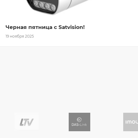
Черная пятница с Satvision!
19 ноября 2025