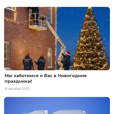
Мы заботимся о Вас в Новогодние
праздники!
15 декабря 2025