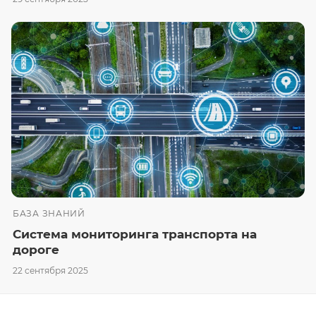
БАЗА ЗНАНИЙ
Система мониторинга транспорта на
дороге
22 сентября 2025