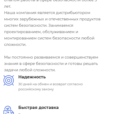
лет.
Наша компания является дистрибьютором
многих зарубежных и отечественных продуктов
систем безопасности. Занимаемся
проектированием, обслуживанием и
монтированием систем безопасности любой
сложности.
Мы постоянно развиваемся и совершенствуем
знания в сфере безопасности и готовы решать
задачи любой сложности.
Надежность
30 дней на обмен и возврат согласно
российскому закону
Быстрая доставка