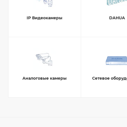
IP Видеокамеры
DAHUA
Аналоговые камеры
Сетевое обору