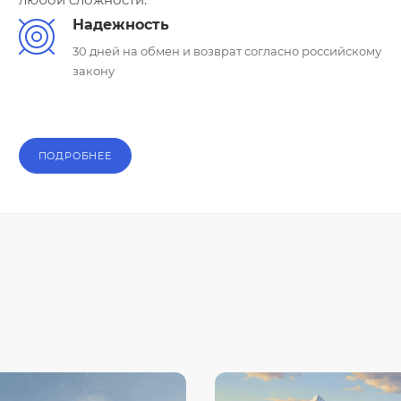
Надежность
30 дней на обмен и возврат согласно российскому
закону
ПОДРОБНЕЕ