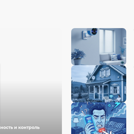
ность и контроль