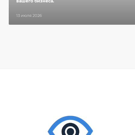
вашего бизнеса.
13 июля 2026