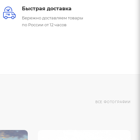
Быстрая доставка
Бережно доставляем товары
по России от 12 часов
ВСЕ ФОТОГРАФИИ