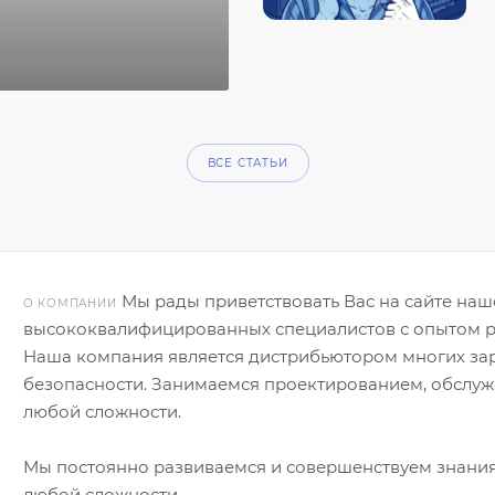
ВСЕ СТАТЬИ
Мы рады приветствовать Вас на сайте на
О КОМПАНИИ
высококвалифицированных специалистов с опытом раб
Наша компания является дистрибьютором многих зар
безопасности. Занимаемся проектированием, обслу
любой сложности.
Мы постоянно развиваемся и совершенствуем знания 
любой сложности.