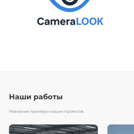
Наши работы
Реальные примеры наших проектов