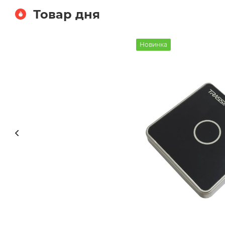
Товар дня
Новинка