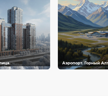
лица.
Аэропорт. Горный Ал