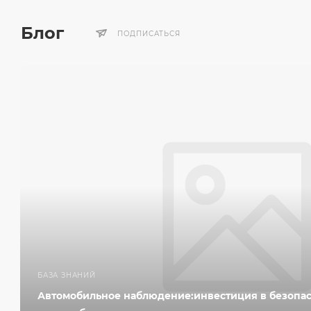
Блог
ПОДПИСАТЬСЯ
БАЗА ЗНАНИЙ
Автомобильное наблюдение:инвестиция в безопас