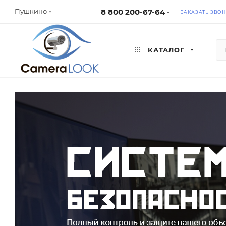
8 800 200-67-64
Пушкино
ЗАКАЗАТЬ ЗВО
КАТАЛОГ