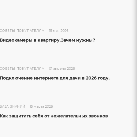
15 мая 2026
СОВЕТЫ ПОКУПАТЕЛЯМ
Видеокамеры в квартиру.Зачем нужны?
01 апреля 2026
СОВЕТЫ ПОКУПАТЕЛЯМ
Подключение интернета для дачи в 2026 году.
15 марта 2026
БАЗА ЗНАНИЙ
Как защитить себя от нежелательных звонков