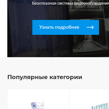
Популярные категории