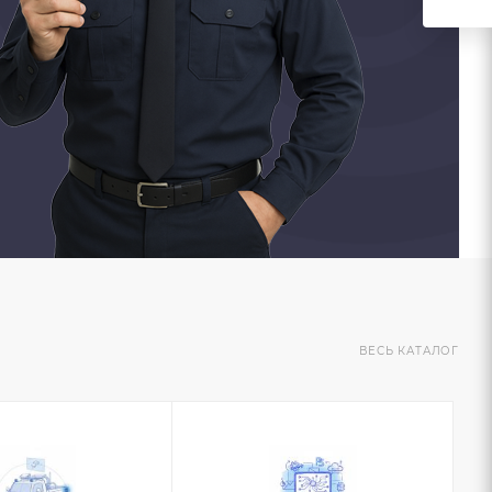
ВЕСЬ КАТАЛОГ