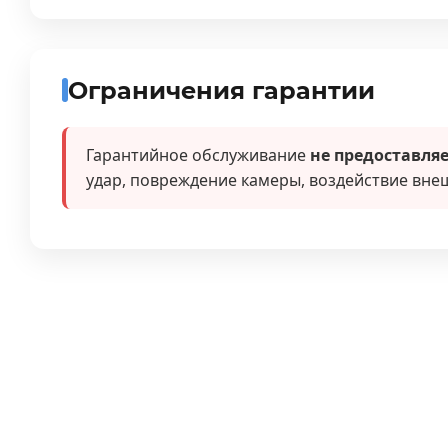
Ограничения гарантии
Гарантийное обслуживание
не предоставляе
удар, повреждение камеры, воздействие внеш