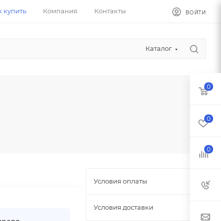
к купить
Компания
Контакты
ВОЙТИ
Каталог
0
0
0
Условия оплаты
Условия доставки