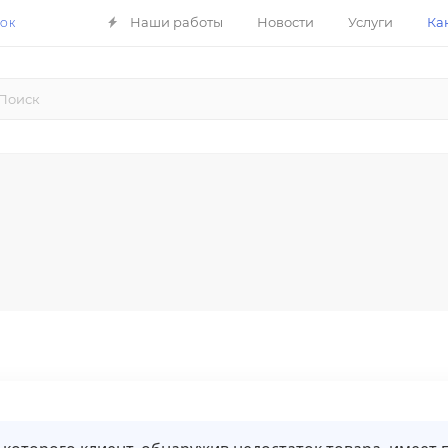
Наши работы
Новости
Услуги
Ка
НОК