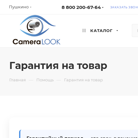
8 800 200-67-64
Пушкино
ЗАКАЗАТЬ ЗВО
КАТАЛОГ
Гарантия на товар
—
—
Главная
Помощь
Гарантия на товар