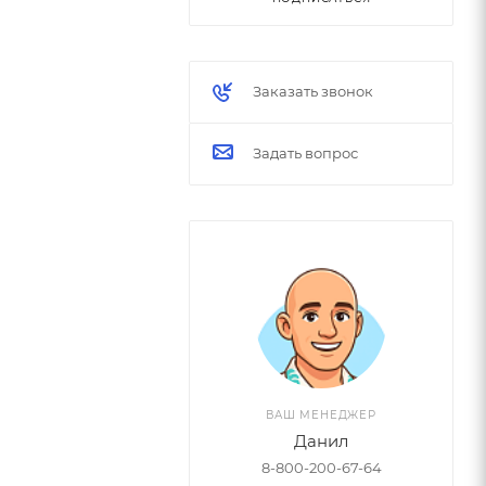
Заказать звонок
Задать вопрос
ВАШ МЕНЕДЖЕР
Данил
8-800-200-67-64