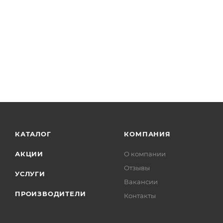
КАТАЛОГ
КОМПАНИЯ
АКЦИИ
О компании
Отзывы
УСЛУГИ
Вакансии
ПРОИЗВОДИТЕЛИ
Контакты