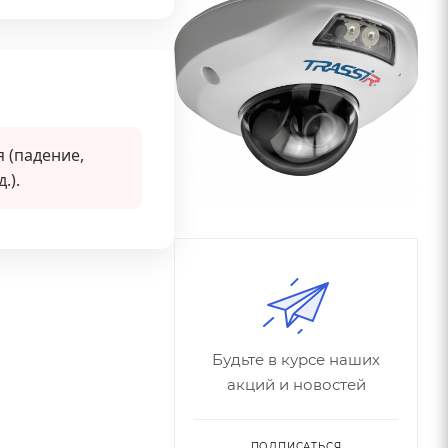
 (падение,
.).
Будьте в курсе наших
акций и новостей
ПОДПИСАТЬСЯ