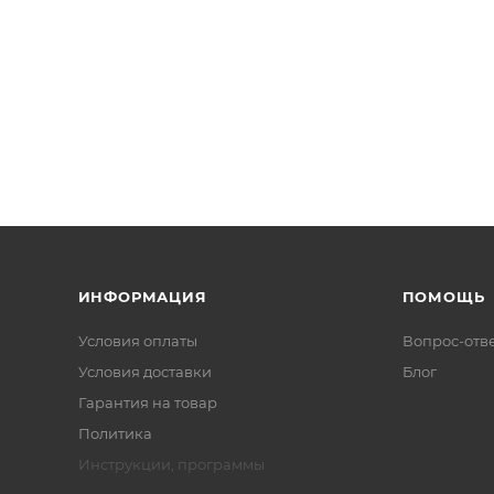
ИНФОРМАЦИЯ
ПОМОЩЬ
Условия оплаты
Вопрос-отв
Условия доставки
Блог
Гарантия на товар
Политика
Инструкции, программы