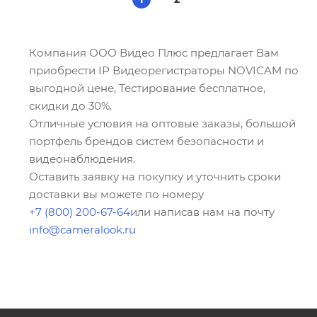
Компания ООО Видео Плюс предлагает Вам
приобрести IP Видеорегистраторы NOVICAM по
выгодной цене, Тестирование бесплатное,
скидки до 30%.
Отличные условия на оптовые заказы, большой
портфель брендов систем безопасности и
видеонаблюдения.
Оставить заявку на покупку и уточнить сроки
доставки вы можете по номеру
+7 (800) 200-67-64
или написав нам на почту
info@cameralook.ru