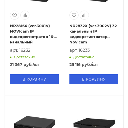
NR2816X (ver.3001V)
NR2832X (ver.3002V) 32-
NOVIcam IP
канальный IP
видеорегистратор 16-ти
видеорегистратор
канальный
Novicam
арт. 16232
арт. 16233
Достаточно
Достаточно
21 367
руб.
/шт
25 116
руб.
/шт
В КОРЗИНУ
В КОРЗИНУ