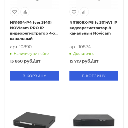
NR1604-P4 (ver.3140)
NR1608X-P8 (v.3014V) IP
NOVIcam PRO IP
видеорегистратор 8
видеорегистратор 4-х
канальный Novicam
канальный
арт. 10890
арт. 10874
Наличие уточняйте
Достаточно
13 860
руб.
/шт
15 719
руб.
/шт
В КОРЗИНУ
В КОРЗИНУ