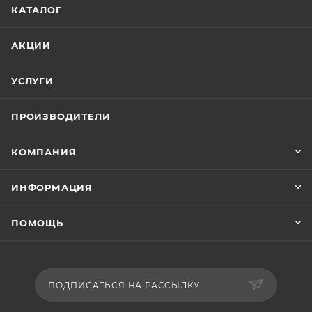
КАТАЛОГ
АКЦИИ
УСЛУГИ
ПРОИЗВОДИТЕЛИ
КОМПАНИЯ
ИНФОРМАЦИЯ
ПОМОЩЬ
ПОДПИСАТЬСЯ НА РАССЫЛКУ