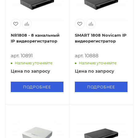
NR1808 - 8 канальный
SMART 1808 Novicam IP
IP видеорегистратор
видеорегистратор
арт. 10891
арт. 10888
Наличие уточняйте
Наличие уточняйте
Цена по запросу
Цена по запросу
ПОДРОБНЕЕ
ПОДРОБНЕЕ