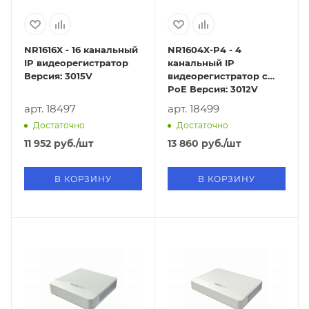
NR1616X - 16 канальный
NR1604X-P4 - 4
IP видеорегистратор
канальный IP
Версия: 3015V
видеорегистратор c
PoE Версия: 3012V
арт. 18497
арт. 18499
Достаточно
Достаточно
11 952
руб.
/шт
13 860
руб.
/шт
В КОРЗИНУ
В КОРЗИНУ