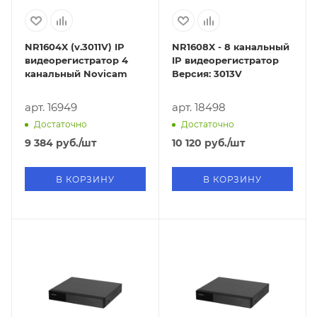
NR1604X (v.3011V) IP
NR1608X - 8 канальный
видеорегистратор 4
IP видеорегистратор
канальный Novicam
Версия: 3013V
арт. 16949
арт. 18498
Достаточно
Достаточно
9 384
руб.
/шт
10 120
руб.
/шт
В КОРЗИНУ
В КОРЗИНУ