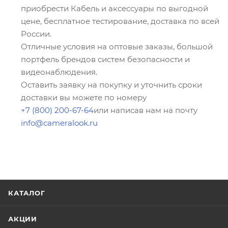
приобрести Кабель и аксессуары по выгодной
цене, бесплатное тестирование, доставка по всей
России.
Отличные условия на оптовые заказы, большой
портфель брендов систем безопасности и
видеонаблюдения.
Оставить заявку на покупку и уточнить сроки
доставки вы можете по номеру
+7 (800) 200-67-64
или написав нам на почту
info@cameralook.ru
КАТАЛОГ
АКЦИИ