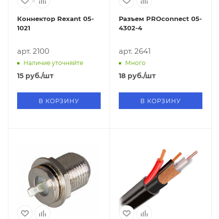
Коннектор Rexant 05-
Разъем PROconnect 05-
1021
4302-4
арт. 2100
арт. 2641
Наличие уточняйте
Много
15
руб.
/шт
18
руб.
/шт
В КОРЗИНУ
В КОРЗИНУ