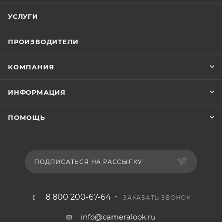
УСЛУГИ
ПРОИЗВОДИТЕЛИ
КОМПАНИЯ
ИНФОРМАЦИЯ
ПОМОЩЬ
ПОДПИСАТЬСЯ НА РАССЫЛКУ
8 800 200-67-64
ЗАКАЗАТЬ ЗВОНОК
info@cameralook.ru