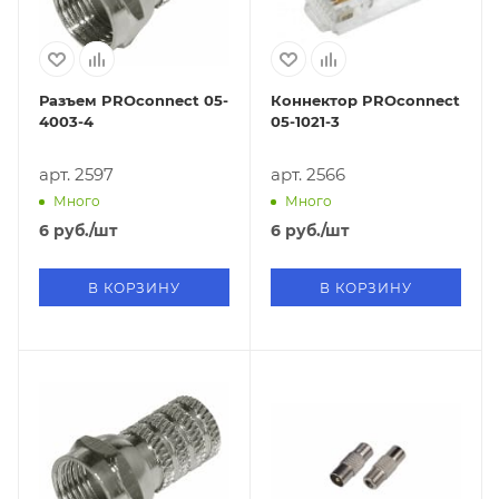
Разъем PROconnect 05-
Коннектор PROconnect
4003-4
05-1021-3
арт. 2597
арт. 2566
Много
Много
6
руб.
/шт
6
руб.
/шт
В КОРЗИНУ
В КОРЗИНУ