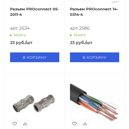
Разъем PROconnect 05-
Разъем PROconnect 14-
2011-4
0314-4
арт. 2634
арт. 2586
Много
Много
23
руб.
/шт
23
руб.
/шт
В КОРЗИНУ
В КОРЗИНУ