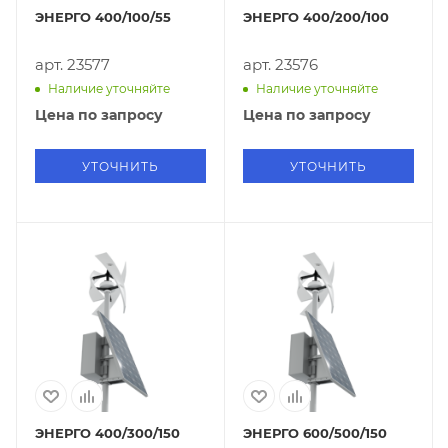
ЭНЕРГО 400/100/55
ЭНЕРГО 400/200/100
арт. 23577
арт. 23576
Наличие уточняйте
Наличие уточняйте
Цена по запросу
Цена по запросу
УТОЧНИТЬ
УТОЧНИТЬ
ЭНЕРГО 400/300/150
ЭНЕРГО 600/500/150