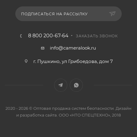
ПОДПИСАТЬСЯ НА РАССЫЛКУ
8 800 200-67-64
ЗАКАЗАТЬ ЗВОНОК
info@cameralook.ru
г. Пушкино, ул Грибоедова, дом 7
2020 - 2026 © Оптовая продажа систем беопасности. Дизайн
и разработка сайта. ООО «НТО СПЕЦТЕХНО», 2018