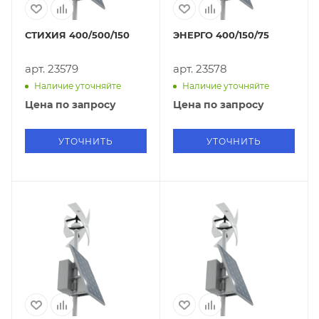
СТИХИЯ 400/500/150
ЭНЕРГО 400/150/75
арт. 23579
арт. 23578
Наличие уточняйте
Наличие уточняйте
Цена по запросу
Цена по запросу
УТОЧНИТЬ
УТОЧНИТЬ