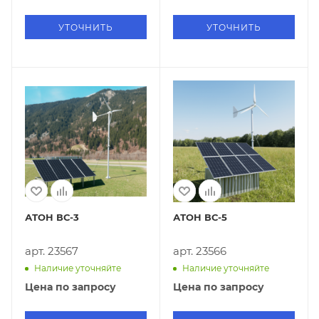
УТОЧНИТЬ
УТОЧНИТЬ
АТОН ВС-3
АТОН ВС-5
арт. 23567
арт. 23566
Наличие уточняйте
Наличие уточняйте
Цена по запросу
Цена по запросу