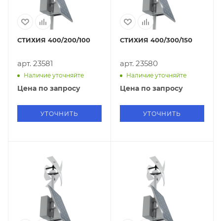
СТИХИЯ 400/200/100
СТИХИЯ 400/300/150
арт. 23581
арт. 23580
Наличие уточняйте
Наличие уточняйте
Цена по запросу
Цена по запросу
УТОЧНИТЬ
УТОЧНИТЬ