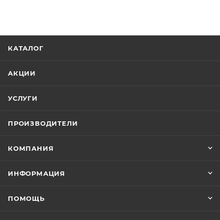
КАТАЛОГ
АКЦИИ
УСЛУГИ
ПРОИЗВОДИТЕЛИ
КОМПАНИЯ
ИНФОРМАЦИЯ
ПОМОЩЬ