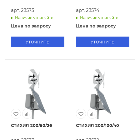
арт. 23575
арт. 23574
Наличие уточняйте
Наличие уточняйте
Цена по запросу
Цена по запросу
УТОЧНИТЬ
УТОЧНИТЬ
СТИХИЯ 200/50/26
СТИХИЯ 200/100/40