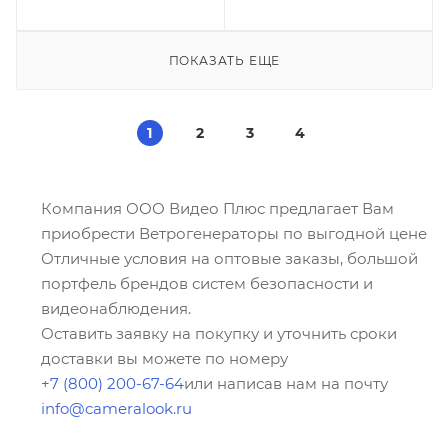
ПОКАЗАТЬ ЕЩЕ
1
2
3
4
Компания ООО Видео Плюс предлагает Вам
приобрести Ветрогенераторы по выгодной цене
Отличные условия на оптовые заказы, большой
портфель брендов систем безопасности и
видеонаблюдения.
Оставить заявку на покупку и уточнить сроки
доставки вы можете по номеру
+7 (800) 200-67-64
или написав нам на почту
info@cameralook.ru