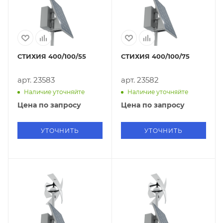
СТИХИЯ 400/100/55
СТИХИЯ 400/100/75
арт. 23583
арт. 23582
Наличие уточняйте
Наличие уточняйте
Цена по запросу
Цена по запросу
УТОЧНИТЬ
УТОЧНИТЬ