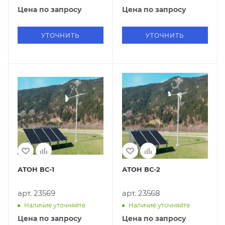
Цена по запросу
Цена по запросу
УТОЧНИТЬ
УТОЧНИТЬ
АТОН ВС-1
АТОН ВС-2
арт. 23569
арт. 23568
Наличие уточняйте
Наличие уточняйте
Цена по запросу
Цена по запросу