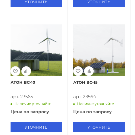
УТОЧНИТЬ
УТОЧНИТЬ
АТОН ВС-10
АТОН ВС-15
арт. 23565
арт. 23564
Наличие уточняйте
Наличие уточняйте
Цена по запросу
Цена по запросу
УТОЧНИТЬ
УТОЧНИТЬ