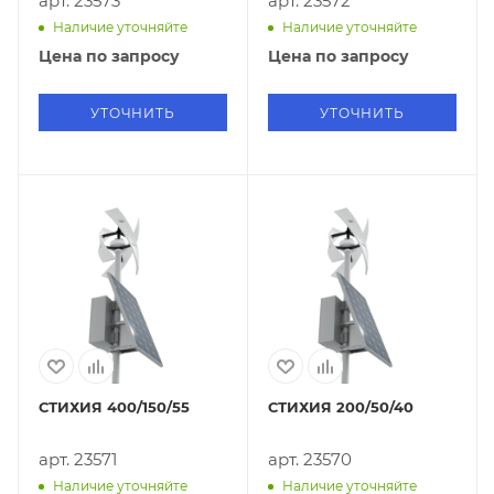
арт. 23573
арт. 23572
Наличие уточняйте
Наличие уточняйте
Цена по запросу
Цена по запросу
УТОЧНИТЬ
УТОЧНИТЬ
СТИХИЯ 400/150/55
СТИХИЯ 200/50/40
арт. 23571
арт. 23570
Наличие уточняйте
Наличие уточняйте