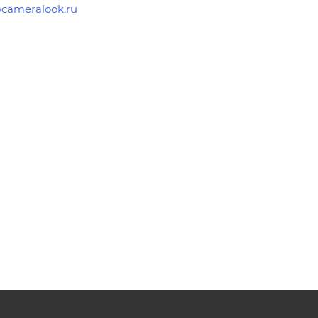
cameralook.ru