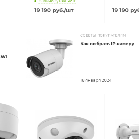
Наличие уточняйте
19 190
руб.
/шт
19 190
руб
СОВЕТЫ ПОКУПАТЕЛЯМ
Как выбрать IP-камеру
-WL
18 января 2024