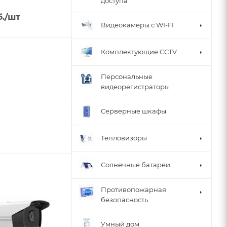
доступа
.
/шт
Видеокамеры с WI-FI
Комплектующие CCTV
Персональные
видеорегистраторы
Серверные шкафы
Тепловизоры
Солнечные батареи
Противопожарная
безопасность
Умный дом