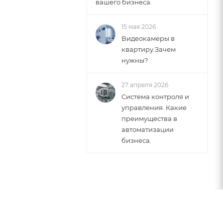
вашего бизнеса.
15 мая 2026
Видеокамеры в
квартиру.Зачем
нужны?
27 апреля 2026
Система контроля и
управления. Какие
преимущества в
автоматизации
бизнеса.