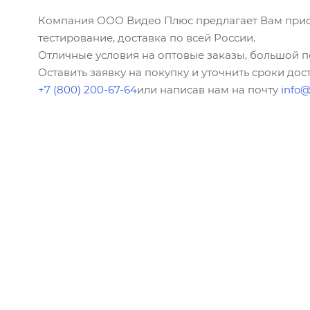
Компания ООО Видео Плюс предлагает Вам приоб
тестирование, доставка по всей России.
Отличные условия на оптовые заказы, большой 
Оставить заявку на покупку и уточнить сроки до
+7 (800) 200-67-64
или написав нам на почту
info@