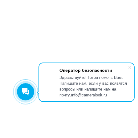
Оператор безопасности
Здравствуйте! Готов помочь Вам.
Напишите нам, если у вас появятся
вопросы или напишите нам на
почту.info@cameralook.ru