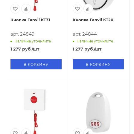
Кнопка Fanvil KT31
Кнопка Fanvil KT20
арт. 24849
арт. 24844
Наличие уточняйте
Наличие уточняйте
1 277
руб.
/шт
1 277
руб.
/шт
В КОРЗИНУ
В КОРЗИНУ