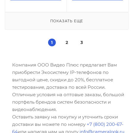
ПОКАЗАТЬ ЕЩЕ
1
2
3
Компания ООО Видео Плюс предлагает Вам
приобрести Экосистему IP-телефонов по
выгодной цене, скидки до 20%, бесплатное
тестирование, доставка по всей России.
Отличные условия на оптовые заказы, большой
портфель брендов систем безопасности и
видеонаблюдения.
Оставить заявку на покупку и уточнить сроки
доставки вы можете по номеру
+7 (800) 200-67-
64
или написав нам на почту
info@cameralook.ru