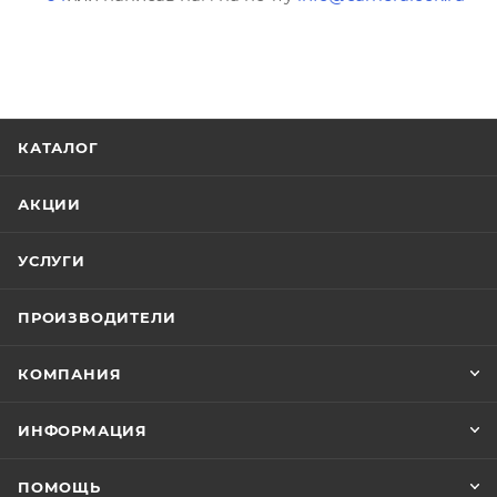
КАТАЛОГ
АКЦИИ
УСЛУГИ
ПРОИЗВОДИТЕЛИ
КОМПАНИЯ
ИНФОРМАЦИЯ
ПОМОЩЬ