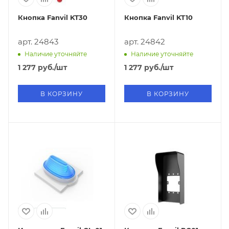
Кнопка Fanvil KT30
Кнопка Fanvil KT10
арт. 24843
арт. 24842
Наличие уточняйте
Наличие уточняйте
1 277
руб.
/шт
1 277
руб.
/шт
В КОРЗИНУ
В КОРЗИНУ