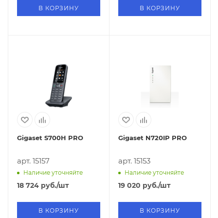
В КОРЗИНУ
В КОРЗИНУ
Gigaset S700H PRO
Gigaset N720IP PRO
арт. 15157
арт. 15153
Наличие уточняйте
Наличие уточняйте
18 724
руб.
/шт
19 020
руб.
/шт
В КОРЗИНУ
В КОРЗИНУ