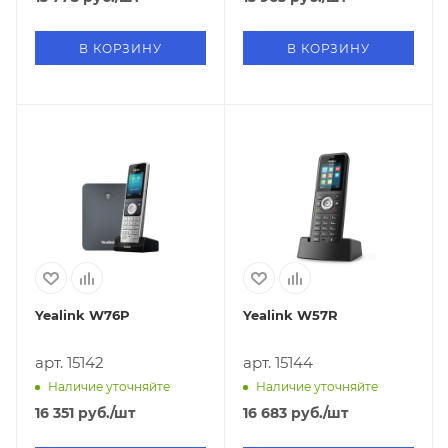
В КОРЗИНУ
В КОРЗИНУ
Yealink W76P
Yealink W57R
арт. 15142
арт. 15144
Наличие уточняйте
Наличие уточняйте
16 351
руб.
/шт
16 683
руб.
/шт