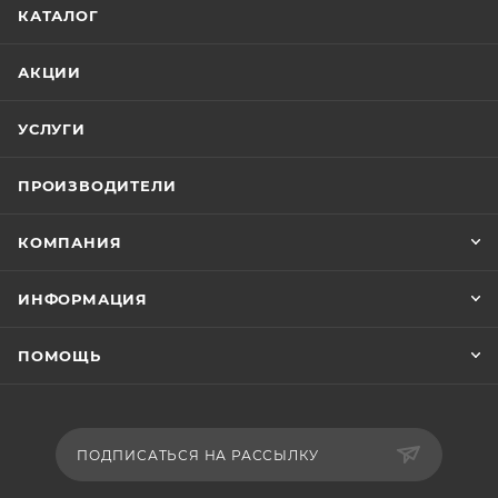
КАТАЛОГ
АКЦИИ
УСЛУГИ
ПРОИЗВОДИТЕЛИ
КОМПАНИЯ
ИНФОРМАЦИЯ
ПОМОЩЬ
ПОДПИСАТЬСЯ НА РАССЫЛКУ