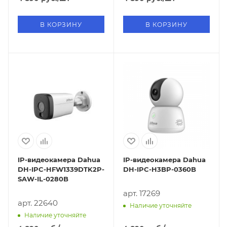
В КОРЗИНУ
В КОРЗИНУ
IP-видеокамера Dahua
IP-видеокамера Dahua
DH-IPC-HFW1339DTK2P-
DH-IPC-H3BP-0360B
SAW-IL-0280B
арт. 17269
арт. 22640
Наличие уточняйте
Наличие уточняйте