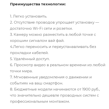
Преимущества технологии:
1. Легко установить.
2. Отсутствие проводов упрощает установку —
достаточно Wi-Fi сети и розетки.
3. Камеру можно разместить в любой точке с
хорошим сигналом вай фай.
4.Легко переносить и переустанавливать без
прокладки кабелей.
5. Удалённый доступ.
6. Просмотр видео в реальном времени из любой
точки мира.
7. Мгновенные уведомления о движении и
событиях на ваш смартфон.
8. Бюджетные модели начинаются от 1900 руб.,
что значительно дешевле проводных систем с
профессиональным монтажом.