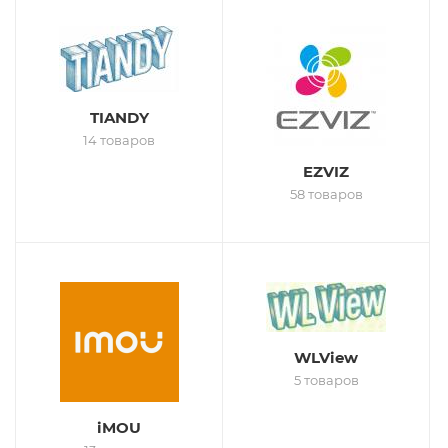
TIANDY
14 товаров
EZVIZ
58 товаров
WLView
5 товаров
iMOU