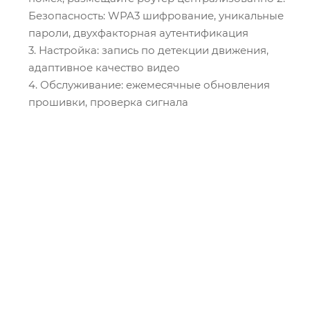
Безопасность: WPA3 шифрование, уникальные
пароли, двухфакторная аутентификация
3. Настройка: запись по детекции движения,
адаптивное качество видео
4. Обслуживание: ежемесячные обновления
прошивки, проверка сигнала