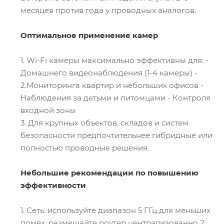
месяцев против года у проводных аналогов.
Оптимальное применение камер
1. Wi-Fi камеры максимально эффективны для: -
Домашнего видеонаблюдения (1-4 камеры) -
2.Мониторинга квартир и небольших офисов -
Наблюдения за детьми и питомцами - Контроля
входной зоны
3. Для крупных объектов, складов и систем
безопасности предпочтительнее гибридные или
полностью проводные решения.
Небольшие рекомендации по повышению
эффективности
1. Сеть: используйте диапазон 5 ГГц для меньших
помех, размещайте роутер централизованно 2.