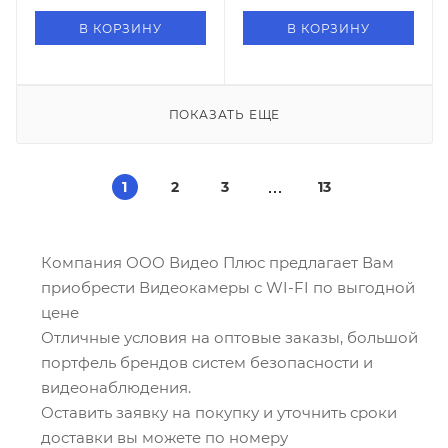
В КОРЗИНУ
В КОРЗИНУ
ПОКАЗАТЬ ЕЩЕ
1
2
3
13
Компания ООО Видео Плюс предлагает Вам
приобрести Видеокамеры с WI-FI по выгодной
цене
Отличные условия на оптовые заказы, большой
портфель брендов систем безопасности и
видеонаблюдения.
Оставить заявку на покупку и уточнить сроки
доставки вы можете по номеру