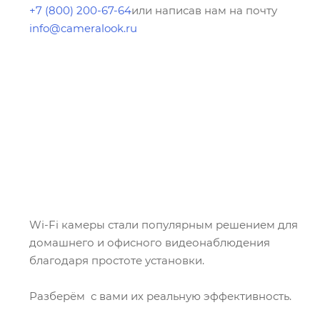
+7 (800) 200-67-64
или написав нам на почту
info@cameralook.ru
Wi-Fi камеры стали популярным решением для
домашнего и офисного видеонаблюдения
благодаря простоте установки.
Разберём с вами их реальную эффективность.