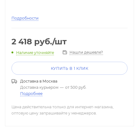
Подробности
2 418
руб.
/шт
Нашли дешевле?
Наличие уточняйте
КУПИТЬ В 1 КЛИК
Доставка в
Москва
Доставка курьером
—
от 500 руб.
Подробнее
Цена действительна только для интернет-магазина,
оптовую цену запрашивайте у менеджеров.