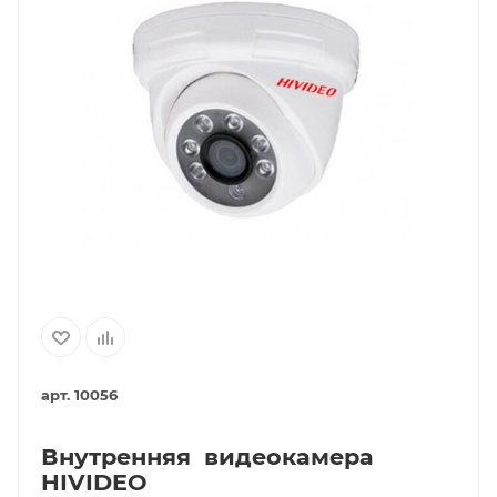
арт. 10056
Внутренняя видеокамера
HIVIDEO