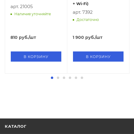
+ Wi-Fi)
арт. 21005
арт. 7392
Наличие уточняйте
Достаточно
810
руб.
/шт
1 900
руб.
/шт
В КОРЗИНУ
В КОРЗИНУ
КАТАЛОГ