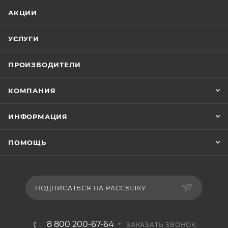
АКЦИИ
УСЛУГИ
ПРОИЗВОДИТЕЛИ
КОМПАНИЯ
ИНФОРМАЦИЯ
ПОМОЩЬ
ПОДПИСАТЬСЯ НА РАССЫЛКУ
8 800 200-67-64
ЗАКАЗАТЬ ЗВОНОК