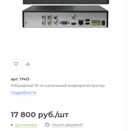
арт. 17413
Гибридный 16-ти канальный видеорегистратор
Подробности
17 800
руб.
/шт
Нашли дешевле?
Достаточно