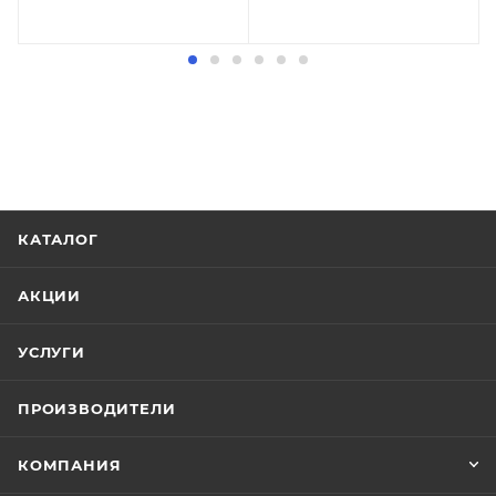
КАТАЛОГ
АКЦИИ
УСЛУГИ
ПРОИЗВОДИТЕЛИ
КОМПАНИЯ