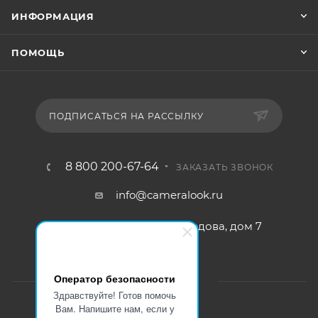
ИНФОРМАЦИЯ
ПОМОЩЬ
ПОДПИСАТЬСЯ НА РАССЫЛКУ
8 800 200-67-64
ЗАКАЗАТЬ ЗВОНОК
info@cameralook.ru
г. Пушкино, ул Грибоедова, дом 7
Оператор безопасности
Здравствуйте! Готов помочь
Вам. Напишите нам, если у