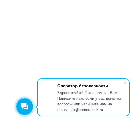
Оператор безопасности
Здравствуйте! Готов помочь Вам.
Напишите нам, если у вас появятся
вопросы или напишите нам на
почту.info@cameralook.ru