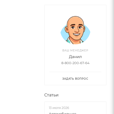
ВАШ МЕНЕДЖЕР
Данил
8-800-200-67-64
ЗАДАТЬ ВОПРОС
Статьи
13 июля 2026
Автомобильное