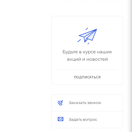
Будьте в курсе наших
акций и новостей
ПОДПИСАТЬСЯ
Заказать звонок
Задать вопрос