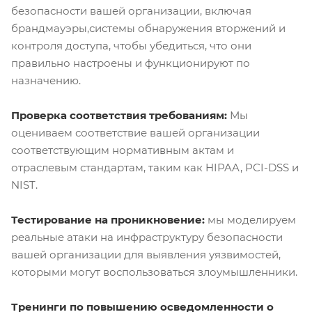
безопасности вашей организации, включая
брандмауэры,системы обнаружения вторжений и
контроля доступа, чтобы убедиться, что они
правильно настроены и функционируют по
назначению.
Проверка соответствия требованиям:
Мы
оцениваем соответствие вашей организации
соответствующим нормативным актам и
отраслевым стандартам, таким как HIPAA, PCI-DSS и
NIST.
Тестирование на проникновение:
мы моделируем
реальные атаки на инфраструктуру безопасности
вашей организации для выявления уязвимостей,
которыми могут воспользоваться злоумышленники.
Тренинги по повышению осведомленности о