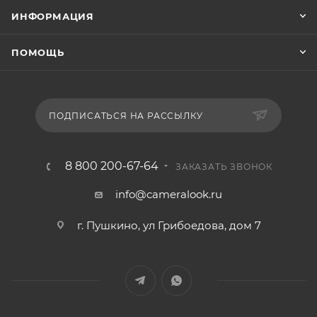
ИНФОРМАЦИЯ
ПОМОЩЬ
ПОДПИСАТЬСЯ НА РАССЫЛКУ
8 800 200-67-64
ЗАКАЗАТЬ ЗВОНОК
info@cameralook.ru
г. Пушкино, ул Грибоедова, дом 7