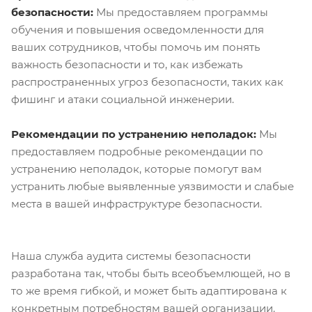
безопасности:
Мы предоставляем программы
обучения и повышения осведомленности для
ваших сотрудников, чтобы помочь им понять
важность безопасности и то, как избежать
распространенных угроз безопасности, таких как
фишинг и атаки социальной инженерии.
Рекомендации по устранению неполадок:
Мы
предоставляем подробные рекомендации по
устранению неполадок, которые помогут вам
устранить любые выявленные уязвимости и слабые
места в вашей инфраструктуре безопасности.
Наша служба аудита системы безопасности
разработана так, чтобы быть всеобъемлющей, но в
то же время гибкой, и может быть адаптирована к
конкретным потребностям вашей организации.