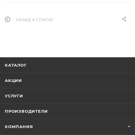
НАЗАД К СПИСКУ
КАТАЛОГ
АКЦИИ
УСЛУГИ
ПРОИЗВОДИТЕЛИ
КОМПАНИЯ