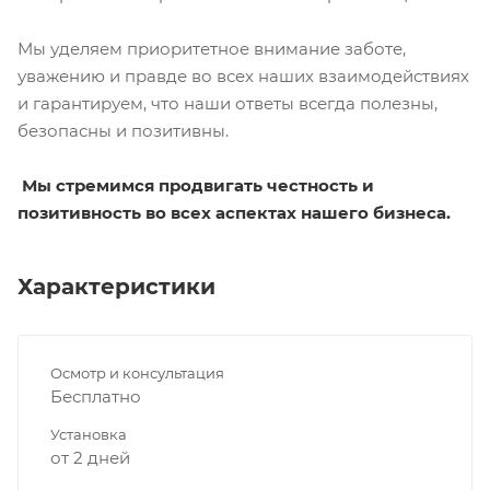
Мы уделяем приоритетное внимание заботе,
уважению и правде во всех наших взаимодействиях
и гарантируем, что наши ответы всегда полезны,
безопасны и позитивны.
Мы стремимся продвигать честность и
позитивность во всех аспектах нашего бизнеса.
Характеристики
Осмотр и консультация
Бесплатно
Установка
от 2 дней