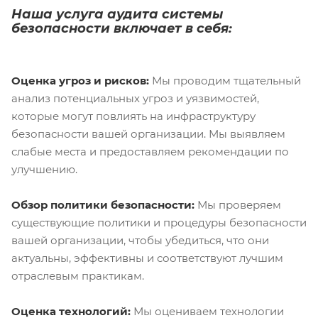
Наша услуга аудита системы
безопасности включает в себя:
Оценка угроз и рисков:
Мы проводим тщательный
анализ потенциальных угроз и уязвимостей,
которые могут повлиять на инфраструктуру
безопасности вашей организации. Мы выявляем
слабые места и предоставляем рекомендации по
улучшению.
Обзор политики безопасности:
Мы проверяем
существующие политики и процедуры безопасности
вашей организации, чтобы убедиться, что они
актуальны, эффективны и соответствуют лучшим
отраслевым практикам.
Оценка технологий:
Мы оцениваем технологии