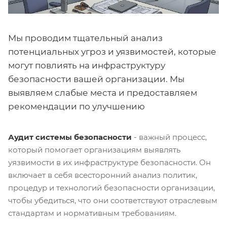
Мы проводим тщательный анализ
потенциальных угроз и уязвимостей, которые
могут повлиять на инфраструктуру
безопасности вашей организации. Мы
выявляем слабые места и предоставляем
рекомендации по улучшению
Аудит системы безопасности
- важный процесс,
который помогает организациям выявлять
уязвимости в их инфраструктуре безопасности. Он
включает в себя всесторонний анализ политик,
процедур и технологий безопасности организации,
чтобы убедиться, что они соответствуют отраслевым
стандартам и нормативным требованиям.